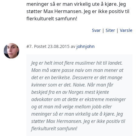
meninger så er man virkelig ute å kjøre. Jeg
støtter Max Hermansen. Jeg er ikke positiv til
flerkulturelt samfunn!
Svar
|
Siter
|
Varsle
#7. Postet 23.08.2015 av
johnjohn
Jeg er helt imot flere muslimer hit til landet.
Man må være passe naiv om man mener at
det er en berikelse. Dessverre er det mange
kvinner som er det. Naive. Når man får
beskjed fra en av Norges mest kjente
advokater om at dette er ekstreme meninger
og at man må velge mellom jobb eller
meninger så er man virkelig ute å kjøre. Jeg
støtter Max Hermansen. Jeg er ikke positiv til
flerkulturelt samfunn!