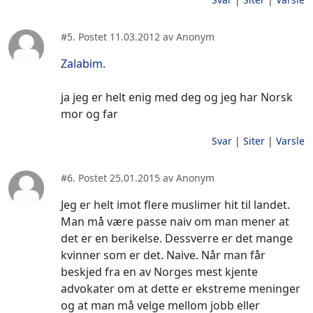
#5. Postet 11.03.2012 av Anonym
Zalabim
.
ja jeg er helt enig med deg og jeg har Norsk
mor og far
Svar
|
Siter
|
Varsle
#6. Postet 25.01.2015 av Anonym
Jeg er helt imot flere muslimer hit til landet.
Man må være passe naiv om man mener at
det er en berikelse. Dessverre er det mange
kvinner som er det. Naive. Når man får
beskjed fra en av Norges mest kjente
advokater om at dette er ekstreme meninger
og at man må velge mellom jobb eller